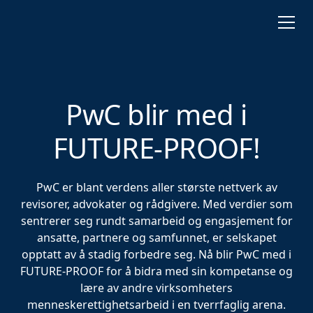
PwC blir med i
FUTURE-PROOF!
PwC er blant verdens aller største nettverk av
revisorer, advokater og rådgivere. Med verdier som
sentrerer seg rundt samarbeid og engasjement for
ansatte, partnere og samfunnet, er selskapet
opptatt av å stadig forbedre seg. Nå blir PwC med i
FUTURE-PROOF for å bidra med sin kompetanse og
lære av andre virksomheters
menneskerettighetsarbeid i en tverrfaglig arena.