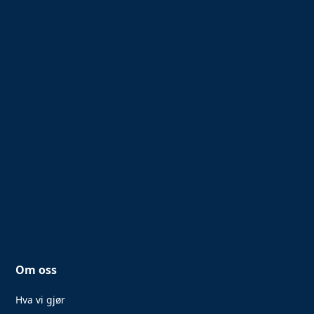
Om oss
Hva vi gjør