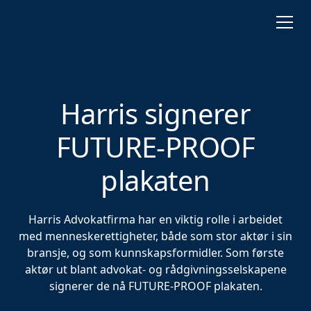
Harris signerer
FUTURE-PROOF
plakaten
Harris Advokatfirma har en viktig rolle i arbeidet
med menneskerettigheter, både som stor aktør i sin
bransje, og som kunnskapsformidler. Som første
aktør ut blant advokat- og rådgivningsselskapene
signerer de nå FUTURE-PROOF plakaten.