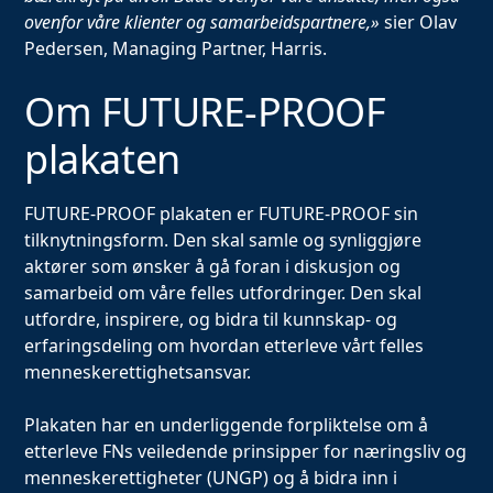
ovenfor våre klienter og samarbeidspartnere,»
sier Olav
Pedersen, Managing Partner, Harris.
Om FUTURE-PROOF
plakaten
FUTURE-PROOF plakaten er FUTURE-PROOF sin
tilknytningsform. Den skal samle og synliggjøre
aktører som ønsker å gå foran i diskusjon og
samarbeid om våre felles utfordringer. Den skal
utfordre, inspirere, og bidra til kunnskap- og
erfaringsdeling om hvordan etterleve vårt felles
menneskerettighetsansvar.
Plakaten har en underliggende forpliktelse om å
etterleve FNs veiledende prinsipper for næringsliv og
menneskerettigheter (UNGP) og å bidra inn i