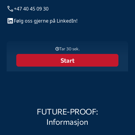
+47 40 45 09 30
Følg oss gjerne på LinkedIn!