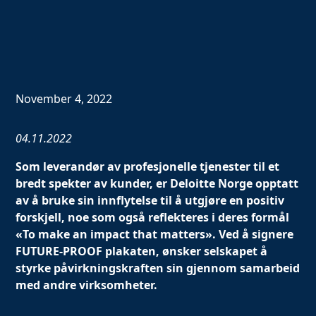
November 4, 2022
04.11.2022
Som leverandør av profesjonelle tjenester til et
bredt spekter av kunder, er Deloitte Norge opptatt
av å bruke sin innflytelse til å utgjøre en positiv
forskjell, noe som også reflekteres i deres formål
«To make an impact that matters».
Ved å signere
FUTURE-PROOF plakaten, ønsker selskapet å
styrke påvirkningskraften sin gjennom samarbeid
med andre virksomheter.