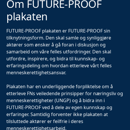
Om FUTURE-PROOF
plakaten
FUTURE-PROOF plakaten er FUTURE-PROOF sin
tilknytningsform. Den skal samle og synliggjøre
aktører som ønsker å gå foran i diskusjon og
samarbeid om våre felles utfordringer. Den skal
utfordre, inspirere, og bidra til kunnskap- og
erfaringsdeling om hvordan etterleve vårt felles
menneskerettighetsansvar.
Plakaten har en underliggende forpliktelse om å
etterleve FNs veiledende prinsipper for næringsliv og
menneskerettigheter (UNGP) og å bidra inn i
FUTURE-PROOF ved å dele av egen kunnskap og
erfaringer. Samtidig forventer ikke plakaten at
tilsluttede aktører er feilfrie i deres
menneskerettighetsarbeid.