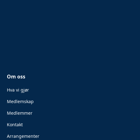
Om oss
Hva vi gjør
Medlemskap
Medlemmer
Kontakt
Arrangementer