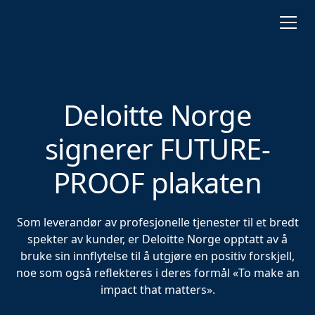
Deloitte Norge
signerer FUTURE-
PROOF plakaten
Som leverandør av profesjonelle tjenester til et bredt
spekter av kunder, er Deloitte Norge opptatt av å
bruke sin innflytelse til å utgjøre en positiv forskjell,
noe som også reflekteres i deres formål «To make an
impact that matters».