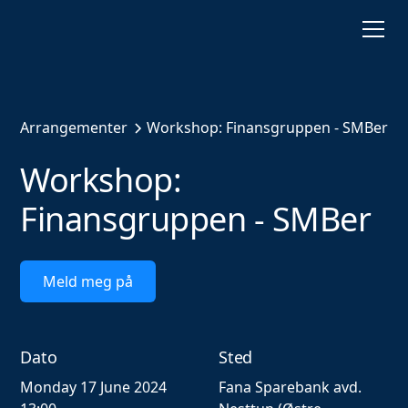
Arrangementer
Workshop: Finansgruppen - SMBer
Workshop:
Finansgruppen - SMBer
Meld meg på
Dato
Sted
Monday 17 June 2024
Fana Sparebank avd.