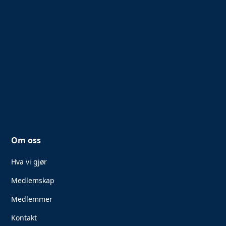
Om oss
Hva vi gjør
Medlemskap
Medlemmer
Kontakt