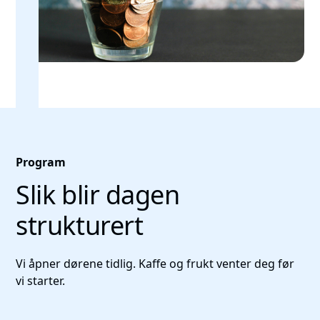
Program
Slik blir dagen
strukturert
Vi åpner dørene tidlig. Kaffe og frukt venter deg før
vi starter.