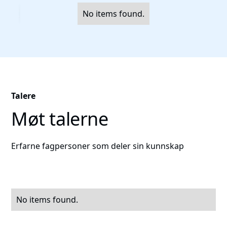
No items found.
Talere
Møt talerne
Erfarne fagpersoner som deler sin kunnskap
No items found.