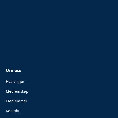
Om oss
Hva vi gjør
Medlemskap
Medlemmer
Kontakt