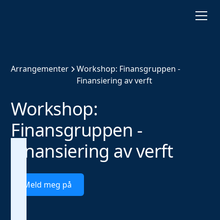
Arrangementer
Workshop: Finansgruppen -
Finansiering av verft
Workshop:
Finansgruppen -
Finansiering av verft
Meld meg på