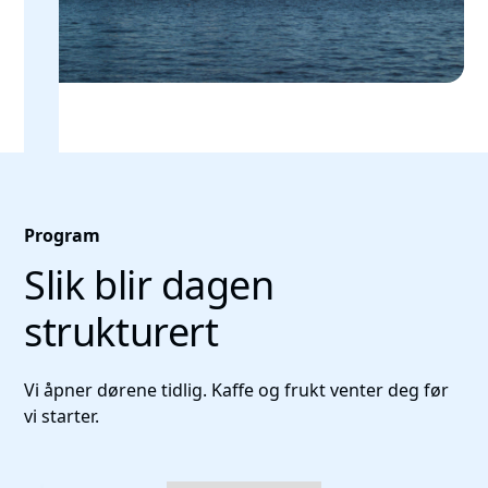
Program
Slik blir dagen
strukturert
Vi åpner dørene tidlig. Kaffe og frukt venter deg før
vi starter.