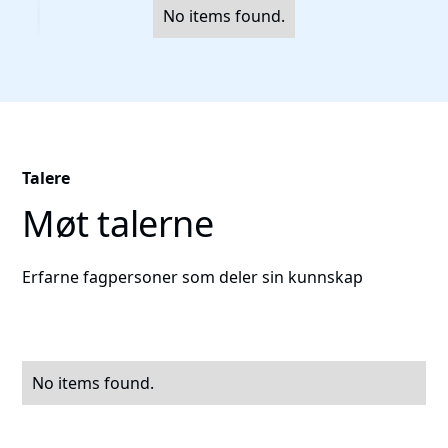
No items found.
Talere
Møt talerne
Erfarne fagpersoner som deler sin kunnskap
No items found.