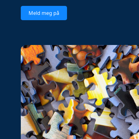
Meld meg på