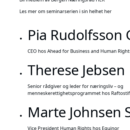
Les mer om seminarserien i sin helhet her
Pia Rudolfsson 
CEO hos Ahead for Business and Human Right
Therese Jebsen
Senior rådgiver og leder for næringsliv – og
menneskerettighetsprogrammet hos Raftostif
Marte Johnsen 
Vice President Human Rights hos Equinor