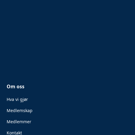
Om oss
Hva vi gjør
Medlemskap
Medlemmer
Kontakt