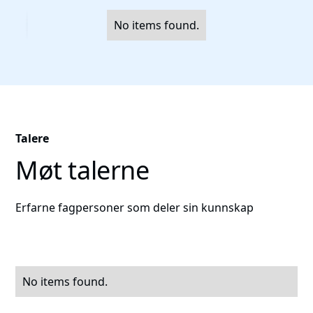
No items found.
Talere
Møt talerne
Erfarne fagpersoner som deler sin kunnskap
No items found.