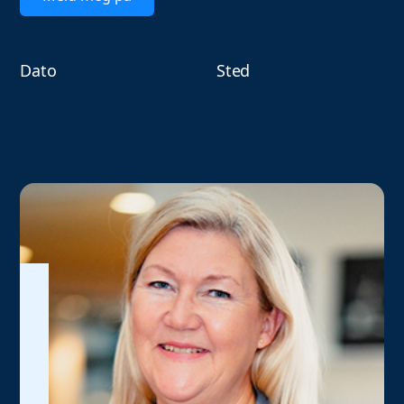
Dato
Sted