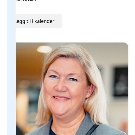
Legg til i kalender