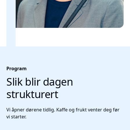
Program
Slik blir dagen
strukturert
Vi åpner dørene tidlig. Kaffe og frukt venter deg før
vi starter.