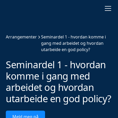
Arrangementer
Seminardel 1 - hvordan komme i
gang med arbeidet og hvordan
utarbeide en god policy?
Seminardel 1 - hvordan
komme i gang med
arbeidet og hvordan
utarbeide en god policy?
Meld meg på