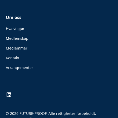
Om oss
Hva vi gjør
Medlemskap
Medlemmer
Kontakt
Arrangementer
© 2026 FUTURE-PROOF. Alle rettigheter forbeholdt.