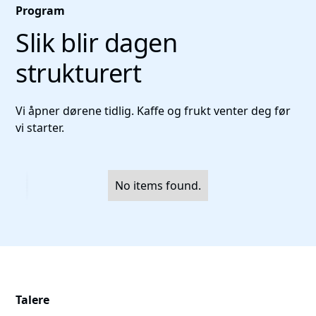
Program
Slik blir dagen
strukturert
Vi åpner dørene tidlig. Kaffe og frukt venter deg før
vi starter.
No items found.
Talere