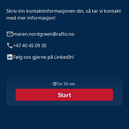
Skriv inn kontaktinformasjonen din, så tar vi kontakt
med mer informasjon!
maren.nordgreen@rafto.no
+47 40 45 09 30
Følg oss gjerne på LinkedIn!