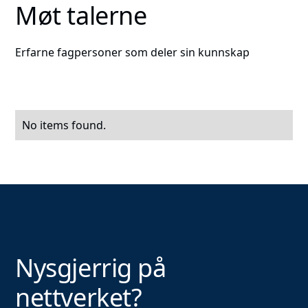
Møt talerne
Erfarne fagpersoner som deler sin kunnskap
No items found.
Nysgjerrig på
nettverket?