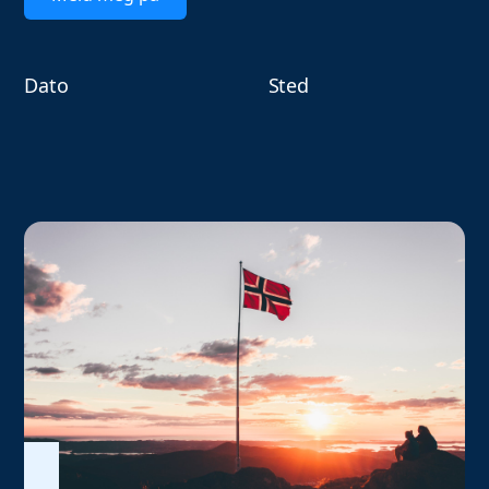
Dato
Sted