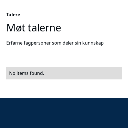
Talere
Møt talerne
Erfarne fagpersoner som deler sin kunnskap
No items found.