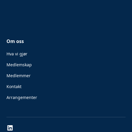
Om oss
Hva vi gjør
Medlemskap
Medlemmer
Kontakt
Arrangementer