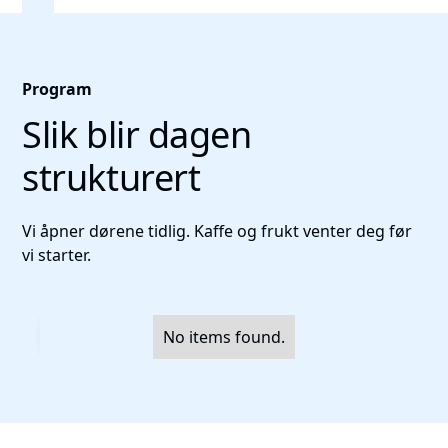
Program
Slik blir dagen
strukturert
Vi åpner dørene tidlig. Kaffe og frukt venter deg før
vi starter.
No items found.