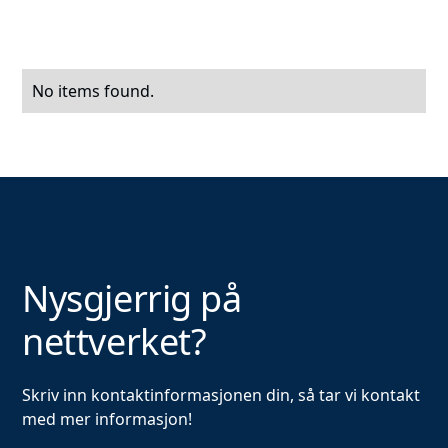
No items found.
Nysgjerrig på
nettverket?
Skriv inn kontaktinformasjonen din, så tar vi kontakt
med mer informasjon!