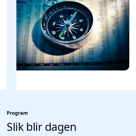
Program
Slik blir dagen