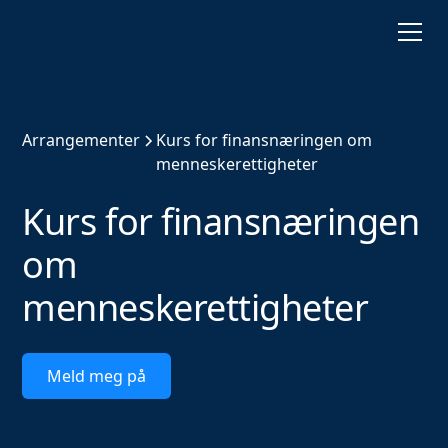
Arrangementer
Kurs for finansnæringen om
menneskerettigheter
Kurs for finansnæringen
om
menneskerettigheter
Meld meg på