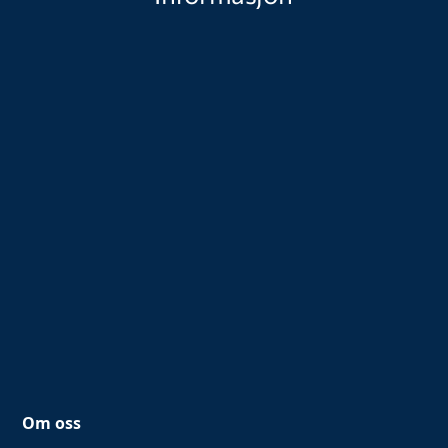
Om oss