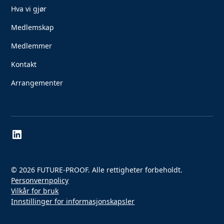
Hva vi gjør
Medlemskap
Medlemmer
Kontakt
Arrangementer
© 2026 FUTURE-PROOF. Alle rettigheter forbeholdt.
Personvernpolicy
Vilkår for bruk
Innstillinger for informasjonskapsler