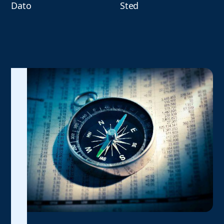
Dato
Sted