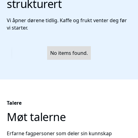
strukturert
Vi åpner dørene tidlig. Kaffe og frukt venter deg før
vi starter.
No items found.
Talere
Møt talerne
Erfarne fagpersoner som deler sin kunnskap