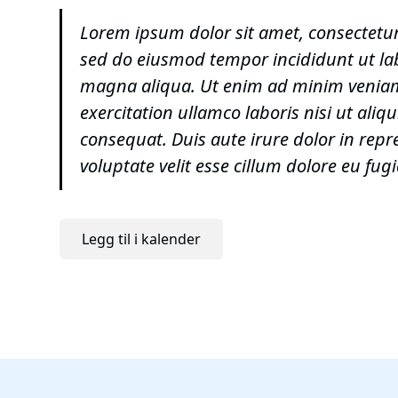
Lorem ipsum dolor sit amet, consectetur 
sed do eiusmod tempor incididunt ut la
magna aliqua. Ut enim ad minim veniam
exercitation ullamco laboris nisi ut al
consequat. Duis aute irure dolor in repr
voluptate velit esse cillum dolore eu fugi
Legg til i kalender