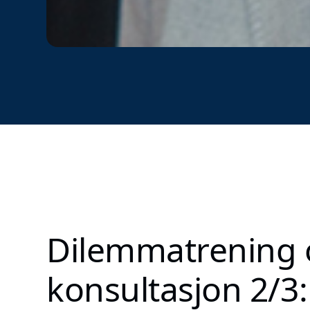
Dilemmatrening 
konsultasjon 2/3: