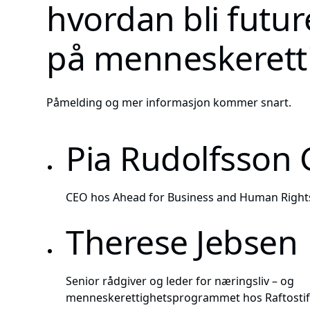
hvordan bli futur
på menneskerett
Påmelding og mer informasjon kommer snart.
Pia Rudolfsson 
CEO hos Ahead for Business and Human Right
Therese Jebsen
Senior rådgiver og leder for næringsliv – og
menneskerettighetsprogrammet hos Raftostif