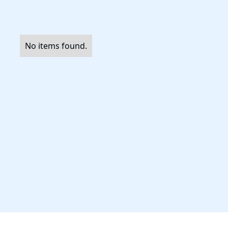
No items found.