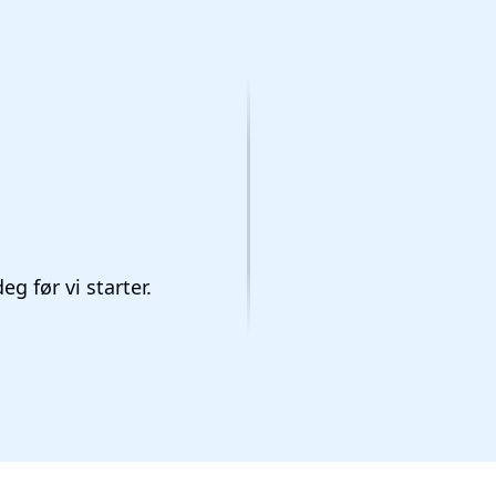
eg før vi starter.