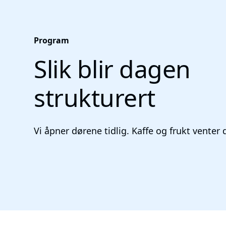
Program
Slik blir dagen
strukturert
Vi åpner dørene tidlig. Kaffe og frukt venter d