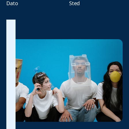
Dato
Sted