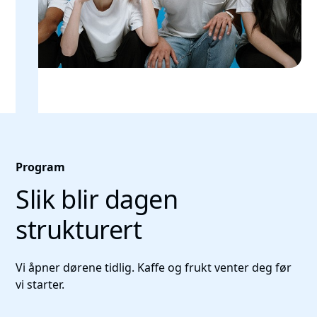
Program
Slik blir dagen
strukturert
Vi åpner dørene tidlig. Kaffe og frukt venter deg før
vi starter.