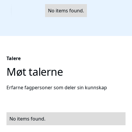
No items found.
Talere
Møt talerne
Erfarne fagpersoner som deler sin kunnskap
No items found.