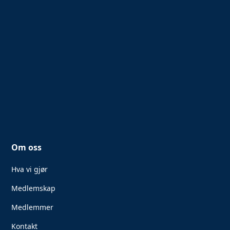
Om oss
Hva vi gjør
Medlemskap
Medlemmer
Kontakt