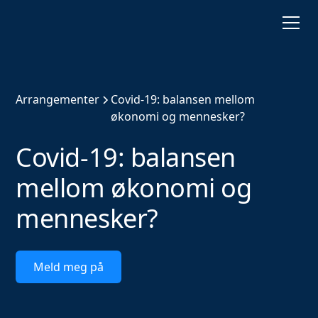
Arrangementer
Covid-19: balansen mellom
økonomi og mennesker?
Covid-19: balansen
mellom økonomi og
mennesker?
Meld meg på